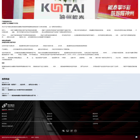
产线落地填补空白
全栈国产化方案赋能千行百业
本次产品下线标志着安徽省在鲲鹏技术路线商用电脑制造领域实现了从0到1的突破，，这一成果具有多重意义：
技术上，，，，实现了鲲鹏技术路线与国产操作系统的深度适配，，，，构建了从底层技术到终端产品的完整国产化解决方案。。。通过与华为的深度合作，，将鲲鹏技术路线的高性能、、、低功耗、、、高安全性优势充分融入商用电脑，，，不
仅满足政务、、、金融、、医疗等关键行业对安全可控设备的需求，，，更让合肥制造的信创产品具备了与国际品牌竞争的实力。。。
产业上，，，，这条产线的落地是政产学研用协同创新的典范。。。。得益于合肥市政府的前瞻布局、、、、华为的技术支持，，，以及酷游数码的制造经验和市场能力，，，技术创新得以规模化落地。。。未来，，这条产线不仅要服务皖货皖
用，，，更将立足合肥、、、、辐射长三角，，成为国家科技自立自强战略中的安徽标杆。。。
深耕合肥结硕果
多维度布局助力数字经济
自2021年落户合肥以来，，，，酷游数码将合肥作为信创业务总部，，，，持续加大投资力度。。。。五年来，，，，酷游数码信创业务集团发展成果显著：
产业规模上，，，，位列安徽省民营企业营收百强第49位、、、、服务业百强第14位，，，为地方经济发展作出了重要贡献。。。
在技术创新方面，，，从安徽省首条鲲鹏技术路线服务器产线，，到如今首条鲲鹏技术路线商用电脑产线，，，，酷游数码在填补省内空白的同时，，自身也实现了跨越式发展。。。。2025年，，，，公司顺应AI发展浪潮，，推出基于鲲鹏+昇腾的
酷游鲲泰问学一体机，，，，并通过了信通院、、IDC等权威认证。。同时成立的全国产化技术栈AI智算OpenLab，，，正在为区域AI生态协同创新注入新动能。。
目前，，，酷游鲲泰已构建起覆盖云、、、、网、、、边、、端全场景的产品矩阵，，，，包括通用计算、、AI智算、、、、边缘计算、、、桌面终端、、、、存储、、、解决方案一体机等全系列产品，，，为云计算、、大数据和人工智能提供强
大的基础设施支撑。。。
结语
随着酷游鲲泰首台鲲鹏技术路线商用电脑的成功下线，，安徽省信创产业迈入新阶段。。。。未来，，，，酷游鲲泰将继续深化技术创新，，，携手合作伙伴，，，，共同推动国产化信息技术在各行业的广泛应用，，，，为数字中国建设贡献安徽
力量。。
推荐阅读
2025 / 07 / 17
酷游数码×岚图：场景落子，，，全盘布局，，，破局企业AI落地
2025 / 07 / 16
首批！！！酷游数码入选《2025数字经济出海典型案例》
2025 / 07 / 15
安徽首台！！！！酷游鲲泰鲲鹏技术路线商用电脑在合肥下线
股票代码：000034.SZ
酷游控股
酷游信息
酷游问学
酷游鲲泰
酷游云科
酷游商桥
山石网科
高科数聚
GoPomelo
联系我们
隐私政策
法律声明
网络安全与隐私保护
版权所有2016-2025 酷游数码集团股份有限公司，，，保留一切权利。。。。