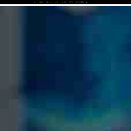
首页
产品及服务
行业解决方案
合作伙伴
投资者关系
关于我们
中
EN